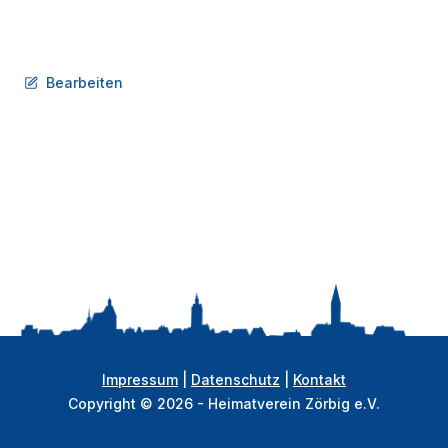
Bearbeiten
Impressum
|
Datenschutz
|
Kontakt
Copyright © 2026 - Heimatverein Zörbig e.V.