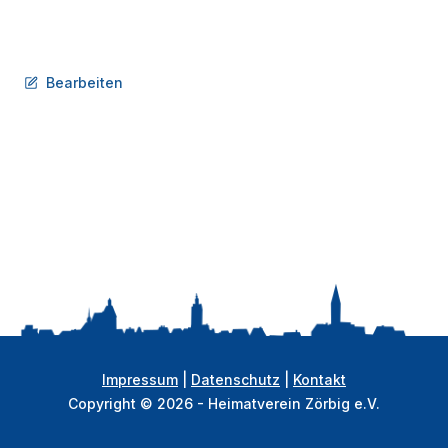
Bearbeiten
Impressum
|
Datenschutz
|
Kontakt
Copyright © 2026 - Heimatverein Zörbig e.V.