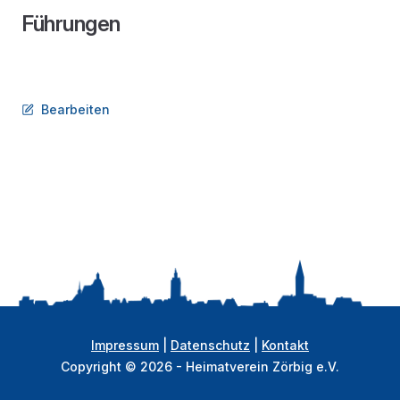
Führungen
Bearbeiten
Impressum
|
Datenschutz
|
Kontakt
Copyright © 2026 - Heimatverein Zörbig e.V.